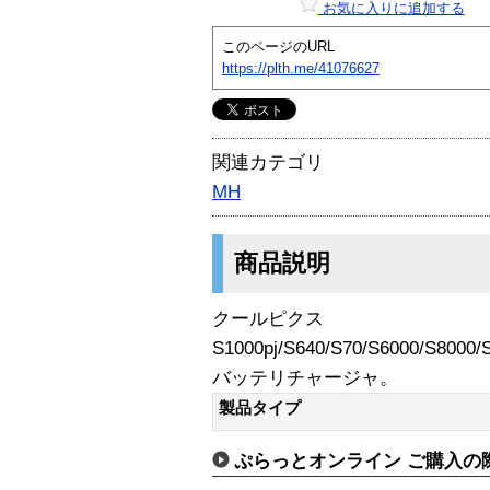
お気に入りに追加する
このページのURL
https://plth.me/41076627
関連カテゴリ
MH
商品説明
クールピクス
S1000pj/S640/S70/S6000/S8000
バッテリチャージャ。
製品タイプ
ぷらっとオンライン ご購入の