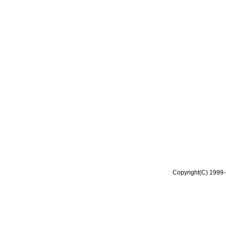
Copyright(C) 1999-2