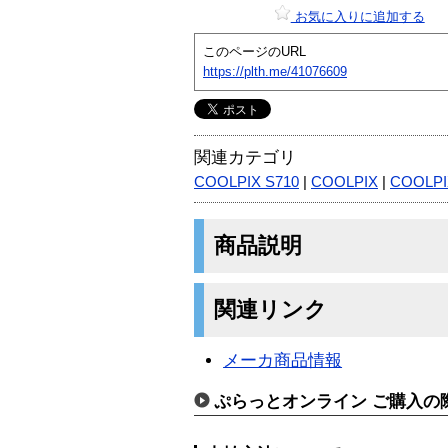
お気に入りに追加する
このページのURL
https://plth.me/41076609
関連カテゴリ
COOLPIX S710
|
COOLPIX
|
COOLPI
商品説明
関連リンク
メーカ商品情報
ぷらっとオンライン ご購入の