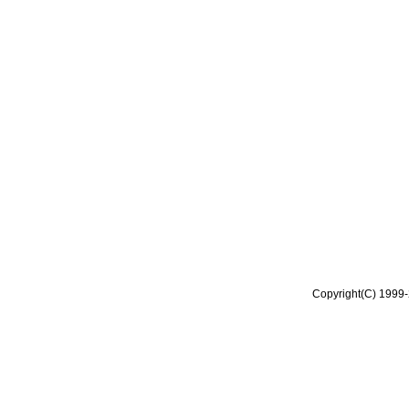
Copyright(C) 1999-2