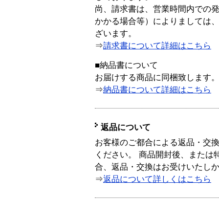
尚、請求書は、営業時間内での
かかる場合等）によりましては
ざいます。
⇒
請求書について詳細はこちら
■納品書について
お届けする商品に同梱致します
⇒
納品書について詳細はこちら
返品について
お客様のご都合による返品・交
ください。 商品開封後、または
合、返品・交換はお受けいたし
⇒
返品について詳しくはこちら