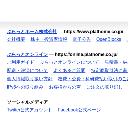
ぷらっとホーム株式会社
—
https://www.plathome.co.jp/
会社概要
株主・投資家情報
電子公告
OpenBlocks
ぷらっとオンライン
—
https://online.plathome.co.jp/
ご利用ガイド
ぷらっとオンラインについて
見積書・納
配送・決済について
よくあるご質問
特定商取引法に基
個人情報取り扱い方針
校費・公費・科研費払い取引のご
IPv6への取り組み
お客様からの声
ご注文の取り消し
ソーシャルメディア
Twitter公式アカウント
Facebook公式ページ