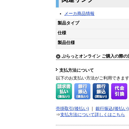
メーカ商品情報
製品タイプ
仕様
製品仕様
ぷらっとオンライン ご購入の際の
支払方法について
以下のお支払い方法がご利用できま
売掛取引(後払い)
｜
銀行振込(後払い)
⇒
支払方法について詳しくはこちら