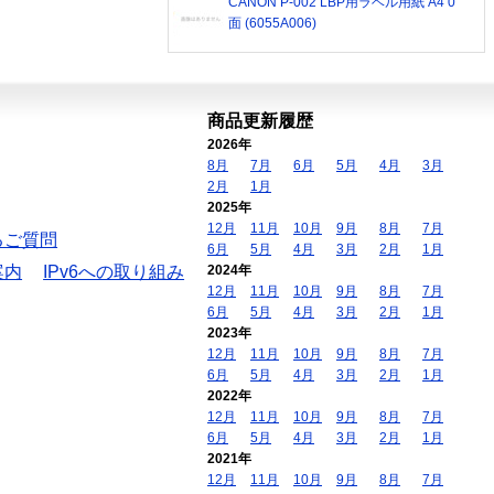
CANON P-002 LBP用ラベル用紙 A4 0
面 (6055A006)
商品更新履歴
2026年
8月
7月
6月
5月
4月
3月
2月
1月
2025年
12月
11月
10月
9月
8月
7月
るご質問
6月
5月
4月
3月
2月
1月
案内
IPv6への取り組み
2024年
12月
11月
10月
9月
8月
7月
6月
5月
4月
3月
2月
1月
2023年
12月
11月
10月
9月
8月
7月
6月
5月
4月
3月
2月
1月
2022年
12月
11月
10月
9月
8月
7月
6月
5月
4月
3月
2月
1月
2021年
12月
11月
10月
9月
8月
7月