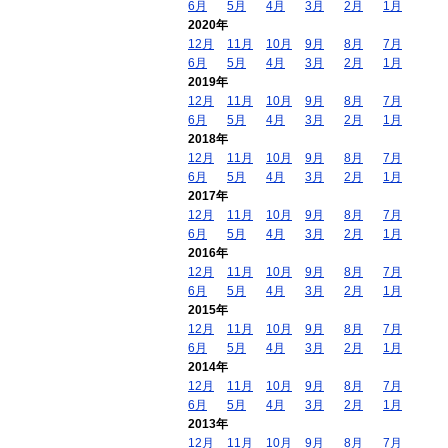
6月
5月
4月
3月
2月
1月
2020年
12月
11月
10月
9月
8月
7月
6月
5月
4月
3月
2月
1月
2019年
12月
11月
10月
9月
8月
7月
6月
5月
4月
3月
2月
1月
2018年
12月
11月
10月
9月
8月
7月
6月
5月
4月
3月
2月
1月
2017年
12月
11月
10月
9月
8月
7月
6月
5月
4月
3月
2月
1月
2016年
12月
11月
10月
9月
8月
7月
6月
5月
4月
3月
2月
1月
2015年
12月
11月
10月
9月
8月
7月
6月
5月
4月
3月
2月
1月
2014年
12月
11月
10月
9月
8月
7月
6月
5月
4月
3月
2月
1月
2013年
12月
11月
10月
9月
8月
7月