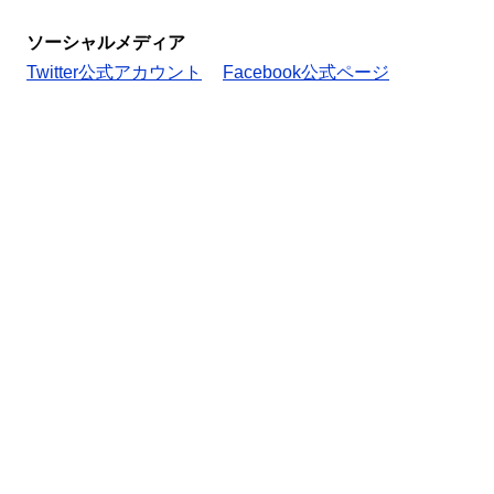
ソーシャルメディア
Twitter公式アカウント
Facebook公式ページ