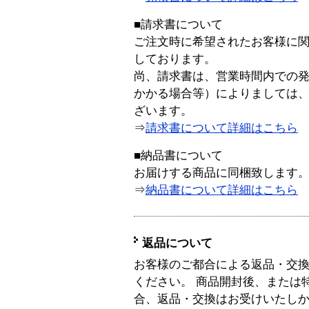
■請求書について
ご注文時に希望されたお客様に
しております。
尚、請求書は、営業時間内での
かかる場合等）によりましては
ざいます。
⇒
請求書について詳細はこちら
■納品書について
お届けする商品に同梱致します
⇒
納品書について詳細はこちら
返品について
お客様のご都合による返品・交
ください。 商品開封後、または
合、返品・交換はお受けいたし