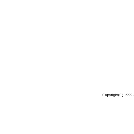
Copyright(C) 1999-2