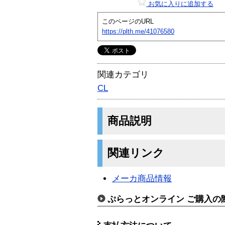
お気に入りに追加する
このページのURL
https://plth.me/41076580
関連カテゴリ
CL
商品説明
関連リンク
メーカ商品情報
ぷらっとオンライン ご購入の