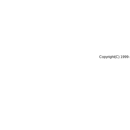
Copyright(C) 1999-2