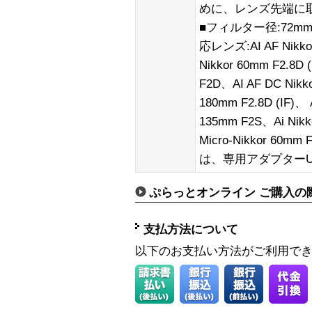
めに、レンズ先端に
■フィルター径:72mm
応レンズ:AI AF Nikkor
Nikkor 60mm F2.8D 
F2D、AI AF DC Nikk
180mm F2.8D (IF)、 
135mm F2S、Ai Nikk
Micro-Nikkor 60
は、専用アダプターU
ぷらっとオンライン ご購入の
支払方法について
以下のお支払い方法がご利用で