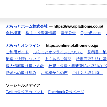
ぷらっとホーム株式会社
—
https://www.plathome.co.jp/
会社概要
株主・投資家情報
電子公告
OpenBlocks
ぷらっとオンライン
—
https://online.plathome.co.jp/
ご利用ガイド
ぷらっとオンラインについて
見積書・納
配送・決済について
よくあるご質問
特定商取引法に基
個人情報取り扱い方針
校費・公費・科研費払い取引のご
IPv6への取り組み
お客様からの声
ご注文の取り消し
ソーシャルメディア
Twitter公式アカウント
Facebook公式ページ