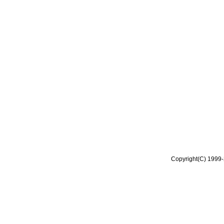
Copyright(C) 1999-2