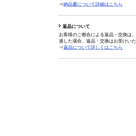
⇒
納品書について詳細はこちら
返品について
お客様のご都合による返品・交換は、
過した場合、返品・交換はお受けい
⇒
返品について詳しくはこちら