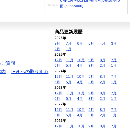
CANON P-002 LBP用ラベル用紙 A4 0
面 (6055A006)
商品更新履歴
2026年
8月
7月
6月
5月
4月
3月
2月
1月
2025年
12月
11月
10月
9月
8月
7月
るご質問
6月
5月
4月
3月
2月
1月
案内
IPv6への取り組み
2024年
12月
11月
10月
9月
8月
7月
6月
5月
4月
3月
2月
1月
2023年
12月
11月
10月
9月
8月
7月
6月
5月
4月
3月
2月
1月
2022年
12月
11月
10月
9月
8月
7月
6月
5月
4月
3月
2月
1月
2021年
12月
11月
10月
9月
8月
7月