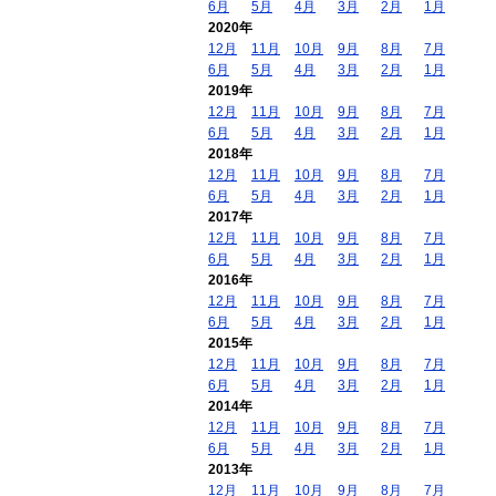
6月
5月
4月
3月
2月
1月
2020年
12月
11月
10月
9月
8月
7月
6月
5月
4月
3月
2月
1月
2019年
12月
11月
10月
9月
8月
7月
6月
5月
4月
3月
2月
1月
2018年
12月
11月
10月
9月
8月
7月
6月
5月
4月
3月
2月
1月
2017年
12月
11月
10月
9月
8月
7月
6月
5月
4月
3月
2月
1月
2016年
12月
11月
10月
9月
8月
7月
6月
5月
4月
3月
2月
1月
2015年
12月
11月
10月
9月
8月
7月
6月
5月
4月
3月
2月
1月
2014年
12月
11月
10月
9月
8月
7月
6月
5月
4月
3月
2月
1月
2013年
12月
11月
10月
9月
8月
7月