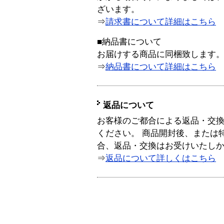
ざいます。
⇒
請求書について詳細はこちら
■納品書について
お届けする商品に同梱致します
⇒
納品書について詳細はこちら
返品について
お客様のご都合による返品・交
ください。 商品開封後、または
合、返品・交換はお受けいたし
⇒
返品について詳しくはこちら