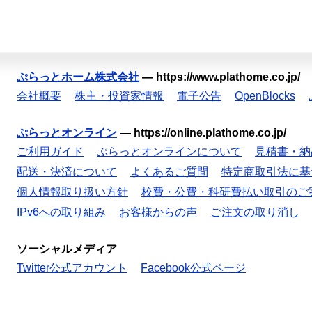
ぷらっとホーム株式会社
—
https://www.plathome.co.jp/
会社概要
株主・投資家情報
電子公告
OpenBlocks
ぷらっとオンライン
—
https://online.plathome.co.jp/
ご利用ガイド
ぷらっとオンラインについて
見積書・納
配送・決済について
よくあるご質問
特定商取引法に基
個人情報取り扱い方針
校費・公費・科研費払い取引のご
IPv6への取り組み
お客様からの声
ご注文の取り消し
ソーシャルメディア
Twitter公式アカウント
Facebook公式ページ