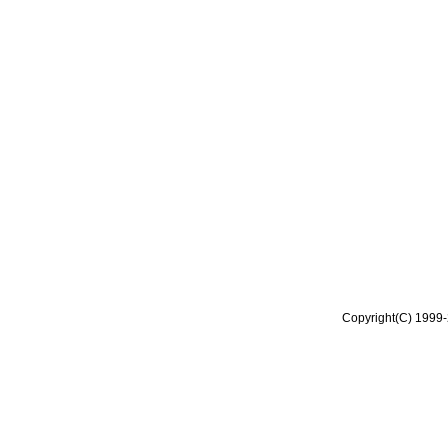
Copyright(C) 1999-2