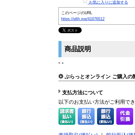
お気に入りに追加する
このページのURL
https://plth.me/41076512
商品説明
” “
ぷらっとオンライン ご購入の
支払方法について
以下のお支払い方法がご利用で