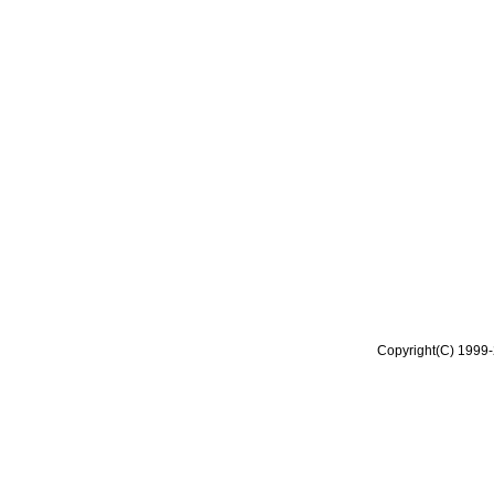
Copyright(C) 1999-2