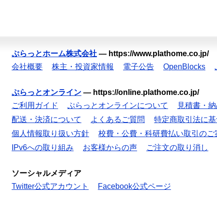
ぷらっとホーム株式会社
—
https://www.plathome.co.jp/
会社概要
株主・投資家情報
電子公告
OpenBlocks
ぷらっとオンライン
—
https://online.plathome.co.jp/
ご利用ガイド
ぷらっとオンラインについて
見積書・納
配送・決済について
よくあるご質問
特定商取引法に基
個人情報取り扱い方針
校費・公費・科研費払い取引のご
IPv6への取り組み
お客様からの声
ご注文の取り消し
ソーシャルメディア
Twitter公式アカウント
Facebook公式ページ