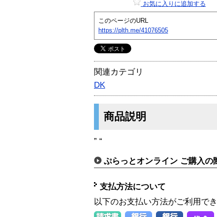
お気に入りに追加する
このページのURL
https://plth.me/41076505
関連カテゴリ
DK
商品説明
” “
ぷらっとオンライン ご購入の
支払方法について
以下のお支払い方法がご利用で