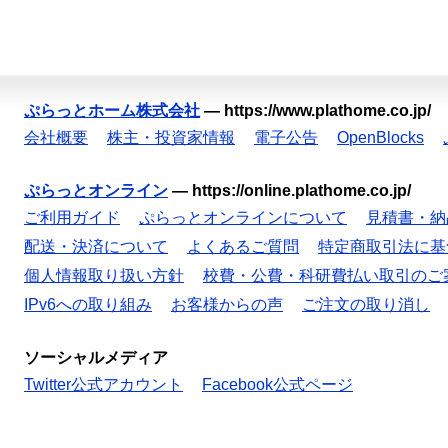
ぷらっとホーム株式会社
—
https://www.plathome.co.jp/
会社概要
株主・投資家情報
電子公告
OpenBlocks
ぷらっとオンライン
—
https://online.plathome.co.jp/
ご利用ガイド
ぷらっとオンラインについて
見積書・納
配送・決済について
よくあるご質問
特定商取引法に基
個人情報取り扱い方針
校費・公費・科研費払い取引のご
IPv6への取り組み
お客様からの声
ご注文の取り消し
ソーシャルメディア
Twitter公式アカウント
Facebook公式ページ