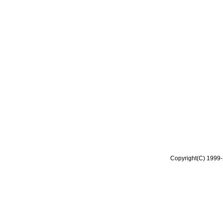
Copyright(C) 1999-2