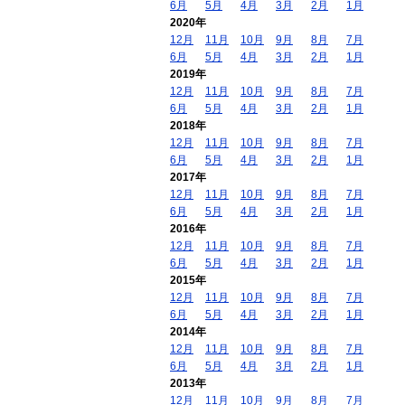
6月
5月
4月
3月
2月
1月
2020年
12月
11月
10月
9月
8月
7月
6月
5月
4月
3月
2月
1月
2019年
12月
11月
10月
9月
8月
7月
6月
5月
4月
3月
2月
1月
2018年
12月
11月
10月
9月
8月
7月
6月
5月
4月
3月
2月
1月
2017年
12月
11月
10月
9月
8月
7月
6月
5月
4月
3月
2月
1月
2016年
12月
11月
10月
9月
8月
7月
6月
5月
4月
3月
2月
1月
2015年
12月
11月
10月
9月
8月
7月
6月
5月
4月
3月
2月
1月
2014年
12月
11月
10月
9月
8月
7月
6月
5月
4月
3月
2月
1月
2013年
12月
11月
10月
9月
8月
7月