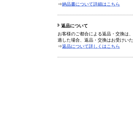
⇒
納品書について詳細はこちら
返品について
お客様のご都合による返品・交換は、
過した場合、返品・交換はお受けい
⇒
返品について詳しくはこちら