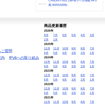
CANON P-002 LBP用ラベル用紙 A4 0
面 (6055A006)
商品更新履歴
2026年
8月
7月
6月
5月
4月
3月
2月
1月
2025年
12月
11月
10月
9月
8月
7月
るご質問
6月
5月
4月
3月
2月
1月
案内
IPv6への取り組み
2024年
12月
11月
10月
9月
8月
7月
6月
5月
4月
3月
2月
1月
2023年
12月
11月
10月
9月
8月
7月
6月
5月
4月
3月
2月
1月
2022年
12月
11月
10月
9月
8月
7月
6月
5月
4月
3月
2月
1月
2021年
12月
11月
10月
9月
8月
7月