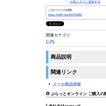
お気に入りに追加する
このページのURL
https://plth.me/41076482
関連カテゴリ
C-PL
商品説明
関連リンク
メーカ商品情報
ぷらっとオンライン ご購入の