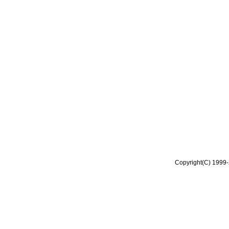
Copyright(C) 1999-2