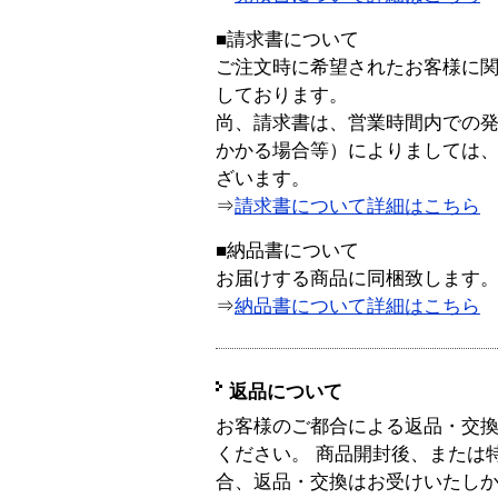
■請求書について
ご注文時に希望されたお客様に
しております。
尚、請求書は、営業時間内での
かかる場合等）によりましては
ざいます。
⇒
請求書について詳細はこちら
■納品書について
お届けする商品に同梱致します
⇒
納品書について詳細はこちら
返品について
お客様のご都合による返品・交
ください。 商品開封後、または
合、返品・交換はお受けいたし