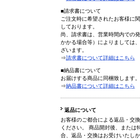
■請求書について
ご注文時に希望されたお客様に
しております。
尚、請求書は、営業時間内での
かかる場合等）によりましては
ざいます。
⇒
請求書について詳細はこちら
■納品書について
お届けする商品に同梱致します
⇒
納品書について詳細はこちら
返品について
お客様のご都合による返品・交
ください。 商品開封後、または
合、返品・交換はお受けいたし