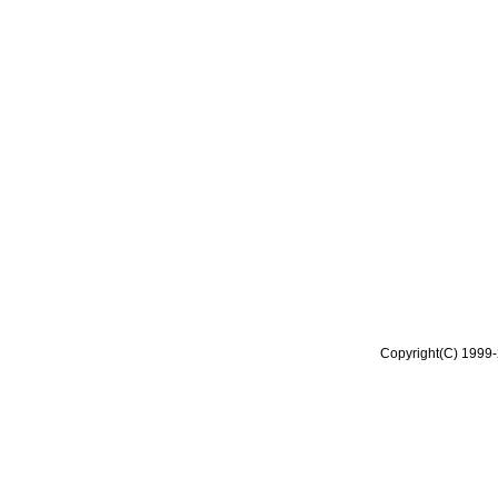
Copyright(C) 1999-2