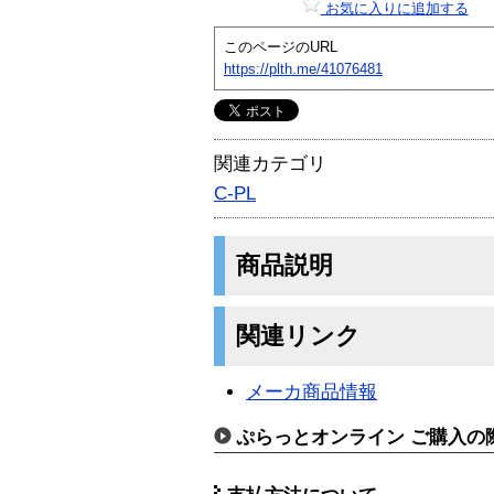
お気に入りに追加する
このページのURL
https://plth.me/41076481
関連カテゴリ
C-PL
商品説明
関連リンク
メーカ商品情報
ぷらっとオンライン ご購入の