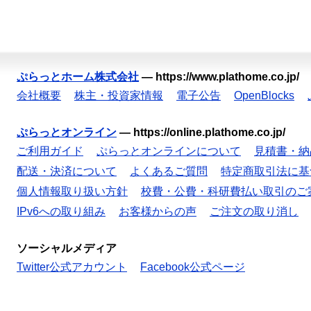
ぷらっとホーム株式会社
—
https://www.plathome.co.jp/
会社概要
株主・投資家情報
電子公告
OpenBlocks
ぷらっとオンライン
—
https://online.plathome.co.jp/
ご利用ガイド
ぷらっとオンラインについて
見積書・納
配送・決済について
よくあるご質問
特定商取引法に基
個人情報取り扱い方針
校費・公費・科研費払い取引のご
IPv6への取り組み
お客様からの声
ご注文の取り消し
ソーシャルメディア
Twitter公式アカウント
Facebook公式ページ