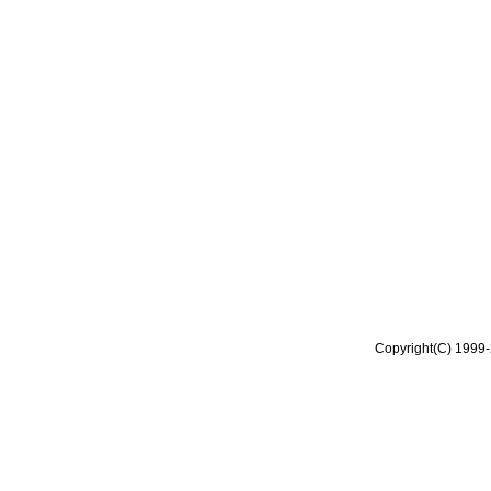
Copyright(C) 1999-2