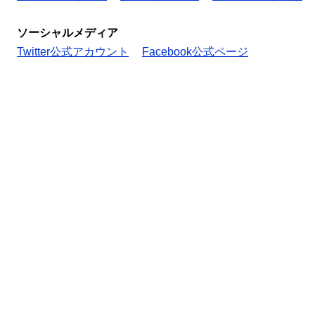
ソーシャルメディア
Twitter公式アカウント
Facebook公式ページ