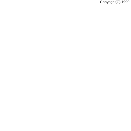
Copyright(C) 1999-2