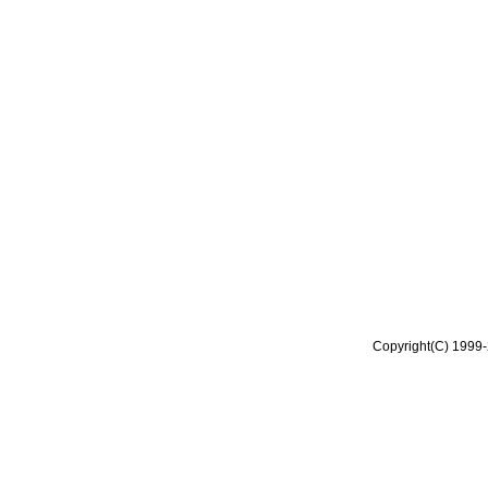
Copyright(C) 1999-2