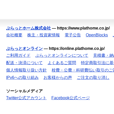
ぷらっとホーム株式会社
—
https://www.plathome.co.jp/
会社概要
株主・投資家情報
電子公告
OpenBlocks
ぷらっとオンライン
—
https://online.plathome.co.jp/
ご利用ガイド
ぷらっとオンラインについて
見積書・納
配送・決済について
よくあるご質問
特定商取引法に基
個人情報取り扱い方針
校費・公費・科研費払い取引のご
IPv6への取り組み
お客様からの声
ご注文の取り消し
ソーシャルメディア
Twitter公式アカウント
Facebook公式ページ