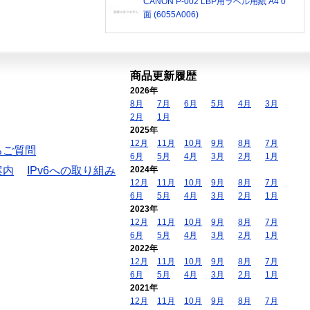
CANON P-002 LBP用ラベル用紙 A4 0
面 (6055A006)
商品更新履歴
2026年
8月
7月
6月
5月
4月
3月
2月
1月
2025年
12月
11月
10月
9月
8月
7月
るご質問
6月
5月
4月
3月
2月
1月
案内
IPv6への取り組み
2024年
12月
11月
10月
9月
8月
7月
6月
5月
4月
3月
2月
1月
2023年
12月
11月
10月
9月
8月
7月
6月
5月
4月
3月
2月
1月
2022年
12月
11月
10月
9月
8月
7月
6月
5月
4月
3月
2月
1月
2021年
12月
11月
10月
9月
8月
7月