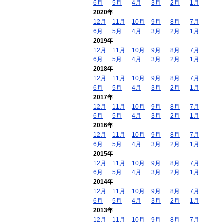
6月
5月
4月
3月
2月
1月
2020年
12月
11月
10月
9月
8月
7月
6月
5月
4月
3月
2月
1月
2019年
12月
11月
10月
9月
8月
7月
6月
5月
4月
3月
2月
1月
2018年
12月
11月
10月
9月
8月
7月
6月
5月
4月
3月
2月
1月
2017年
12月
11月
10月
9月
8月
7月
6月
5月
4月
3月
2月
1月
2016年
12月
11月
10月
9月
8月
7月
6月
5月
4月
3月
2月
1月
2015年
12月
11月
10月
9月
8月
7月
6月
5月
4月
3月
2月
1月
2014年
12月
11月
10月
9月
8月
7月
6月
5月
4月
3月
2月
1月
2013年
12月
11月
10月
9月
8月
7月