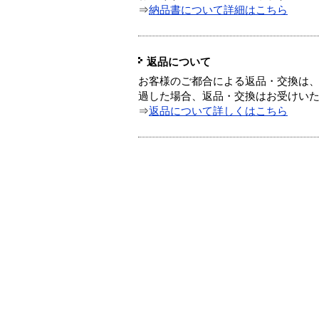
⇒
納品書について詳細はこちら
返品について
お客様のご都合による返品・交換は、
過した場合、返品・交換はお受けい
⇒
返品について詳しくはこちら