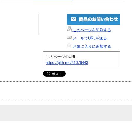
このページを印刷する
メールでURLを送る
お気に入りに追加する
このページのURL
https://plth.me/41076443