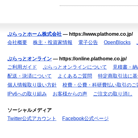
ぷらっとホーム株式会社
—
https://www.plathome.co.jp/
会社概要
株主・投資家情報
電子公告
OpenBlocks
ぷらっとオンライン
—
https://online.plathome.co.jp/
ご利用ガイド
ぷらっとオンラインについて
見積書・納
配送・決済について
よくあるご質問
特定商取引法に基
個人情報取り扱い方針
校費・公費・科研費払い取引のご
IPv6への取り組み
お客様からの声
ご注文の取り消し
ソーシャルメディア
Twitter公式アカウント
Facebook公式ページ