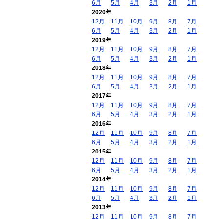
6月
5月
4月
3月
2月
1月
2020年
12月
11月
10月
9月
8月
7月
6月
5月
4月
3月
2月
1月
2019年
12月
11月
10月
9月
8月
7月
6月
5月
4月
3月
2月
1月
2018年
12月
11月
10月
9月
8月
7月
6月
5月
4月
3月
2月
1月
2017年
12月
11月
10月
9月
8月
7月
6月
5月
4月
3月
2月
1月
2016年
12月
11月
10月
9月
8月
7月
6月
5月
4月
3月
2月
1月
2015年
12月
11月
10月
9月
8月
7月
6月
5月
4月
3月
2月
1月
2014年
12月
11月
10月
9月
8月
7月
6月
5月
4月
3月
2月
1月
2013年
12月
11月
10月
9月
8月
7月