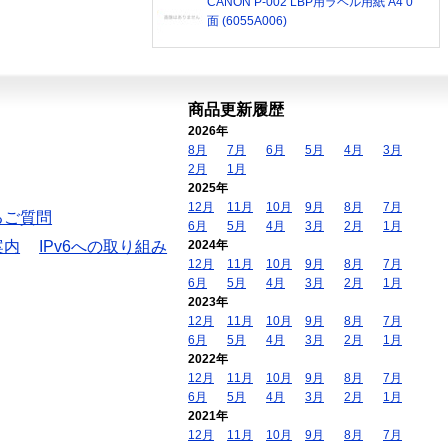
CANON P-002 LBP用ラベル用紙 A4 0
面 (6055A006)
商品更新履歴
2026年
8月
7月
6月
5月
4月
3月
2月
1月
2025年
12月
11月
10月
9月
8月
7月
るご質問
6月
5月
4月
3月
2月
1月
案内
IPv6への取り組み
2024年
12月
11月
10月
9月
8月
7月
6月
5月
4月
3月
2月
1月
2023年
12月
11月
10月
9月
8月
7月
6月
5月
4月
3月
2月
1月
2022年
12月
11月
10月
9月
8月
7月
6月
5月
4月
3月
2月
1月
2021年
12月
11月
10月
9月
8月
7月