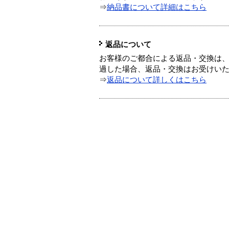
⇒
納品書について詳細はこちら
返品について
お客様のご都合による返品・交換は、
過した場合、返品・交換はお受けい
⇒
返品について詳しくはこちら