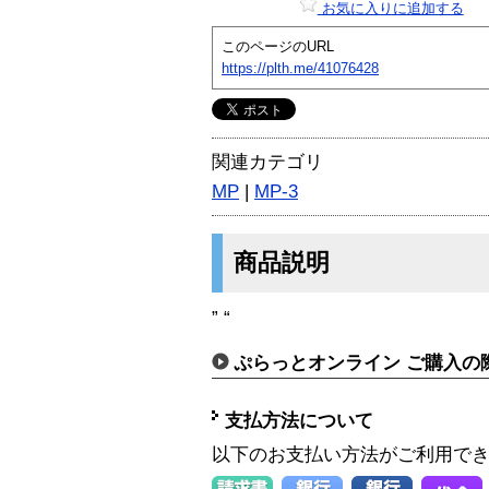
お気に入りに追加する
このページのURL
https://plth.me/41076428
関連カテゴリ
MP
|
MP-3
商品説明
” “
ぷらっとオンライン ご購入の
支払方法について
以下のお支払い方法がご利用で