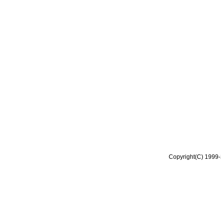
Copyright(C) 1999-2