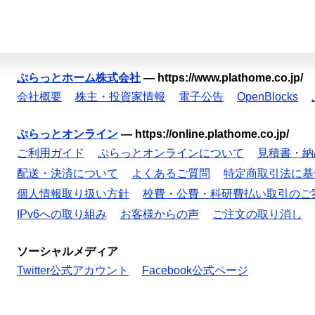
ぷらっとホーム株式会社
—
https://www.plathome.co.jp/
会社概要
株主・投資家情報
電子公告
OpenBlocks
ぷらっとオンライン
—
https://online.plathome.co.jp/
ご利用ガイド
ぷらっとオンラインについて
見積書・納
配送・決済について
よくあるご質問
特定商取引法に基
個人情報取り扱い方針
校費・公費・科研費払い取引のご
IPv6への取り組み
お客様からの声
ご注文の取り消し
ソーシャルメディア
Twitter公式アカウント
Facebook公式ページ