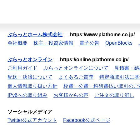
ぷらっとホーム株式会社
—
https://www.plathome.co.jp/
会社概要
株主・投資家情報
電子公告
OpenBlocks
ぷらっとオンライン
—
https://online.plathome.co.jp/
ご利用ガイド
ぷらっとオンラインについて
見積書・納
配送・決済について
よくあるご質問
特定商取引法に基
個人情報取り扱い方針
校費・公費・科研費払い取引のご
IPv6への取り組み
お客様からの声
ご注文の取り消し
ソーシャルメディア
Twitter公式アカウント
Facebook公式ページ