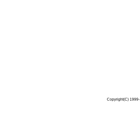
Copyright(C) 1999-2