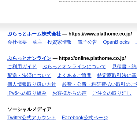
ぷらっとホーム株式会社
—
https://www.plathome.co.jp/
会社概要
株主・投資家情報
電子公告
OpenBlocks
ぷらっとオンライン
—
https://online.plathome.co.jp/
ご利用ガイド
ぷらっとオンラインについて
見積書・納
配送・決済について
よくあるご質問
特定商取引法に基
個人情報取り扱い方針
校費・公費・科研費払い取引のご
IPv6への取り組み
お客様からの声
ご注文の取り消し
ソーシャルメディア
Twitter公式アカウント
Facebook公式ページ