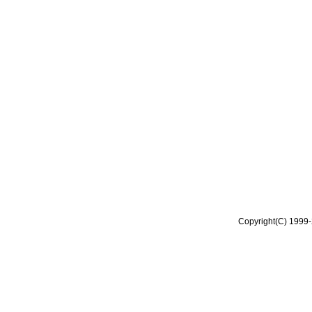
Copyright(C) 1999-2