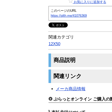
お気に入りに追加する
このページのURL
https://plth.me/41076369
関連カテゴリ
12X50
商品説明
関連リンク
メーカ商品情報
ぷらっとオンライン ご購入の