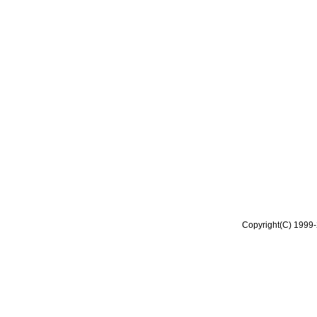
Copyright(C) 1999-2