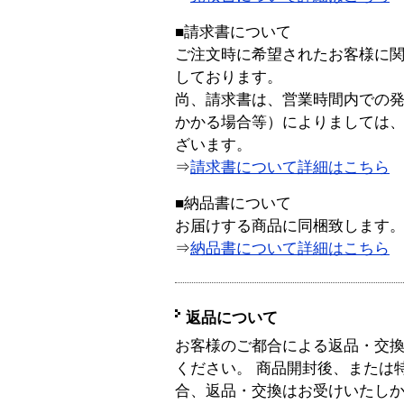
■請求書について
ご注文時に希望されたお客様に
しております。
尚、請求書は、営業時間内での
かかる場合等）によりましては
ざいます。
⇒
請求書について詳細はこちら
■納品書について
お届けする商品に同梱致します
⇒
納品書について詳細はこちら
返品について
お客様のご都合による返品・交
ください。 商品開封後、または
合、返品・交換はお受けいたし