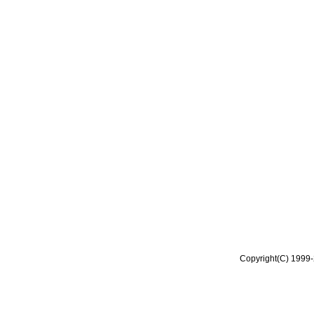
Copyright(C) 1999-2