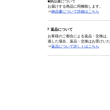
■納品書について
お届けする商品に同梱致します。
⇒
納品書について詳細はこちら
返品について
お客様のご都合による返品・交換は、
過した場合、返品・交換はお受けい
⇒
返品について詳しくはこちら