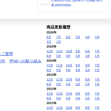
CANON P-002 LBP用ラベル用紙 A4 0
面 (6055A006)
商品更新履歴
2026年
8月
7月
6月
5月
4月
3月
2月
1月
2025年
12月
11月
10月
9月
8月
7月
るご質問
6月
5月
4月
3月
2月
1月
案内
IPv6への取り組み
2024年
12月
11月
10月
9月
8月
7月
6月
5月
4月
3月
2月
1月
2023年
12月
11月
10月
9月
8月
7月
6月
5月
4月
3月
2月
1月
2022年
12月
11月
10月
9月
8月
7月
6月
5月
4月
3月
2月
1月
2021年
12月
11月
10月
9月
8月
7月