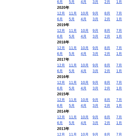
6月
5月
4月
3月
2月
1月
2020年
12月
11月
10月
9月
8月
7月
6月
5月
4月
3月
2月
1月
2019年
12月
11月
10月
9月
8月
7月
6月
5月
4月
3月
2月
1月
2018年
12月
11月
10月
9月
8月
7月
6月
5月
4月
3月
2月
1月
2017年
12月
11月
10月
9月
8月
7月
6月
5月
4月
3月
2月
1月
2016年
12月
11月
10月
9月
8月
7月
6月
5月
4月
3月
2月
1月
2015年
12月
11月
10月
9月
8月
7月
6月
5月
4月
3月
2月
1月
2014年
12月
11月
10月
9月
8月
7月
6月
5月
4月
3月
2月
1月
2013年
12月
11月
10月
9月
8月
7月