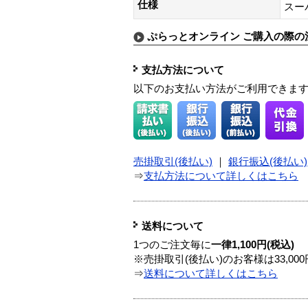
仕様
スー
ぷらっとオンライン ご購入の際の
支払方法について
以下のお支払い方法がご利用できま
売掛取引(後払い)
｜
銀行振込(後払い)
⇒
支払方法について詳しくはこちら
送料について
1つのご注文毎に
一律1,100円(税込)
※売掛取引(後払い)のお客様は33,0
⇒
送料について詳しくはこちら