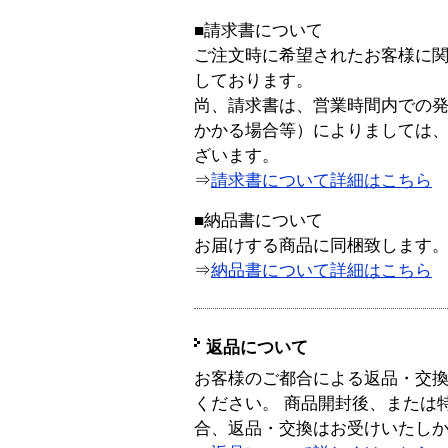
■請求書について
ご注文時に希望されたお客様に
しております。
尚、請求書は、営業時間内での
かかる場合等）によりましては
ざいます。
⇒
請求書について詳細はこちら
■納品書について
お届けする商品に同梱致します
⇒
納品書について詳細はこちら
返品について
お客様のご都合による返品・交
ください。 商品開封後、または
合、返品・交換はお受けいたし