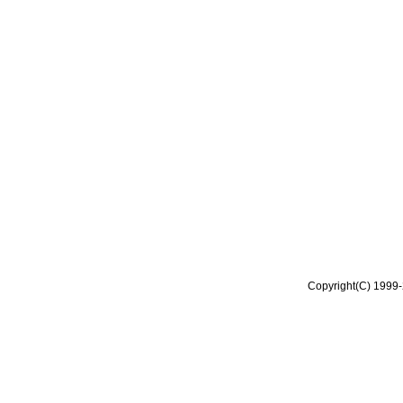
Copyright(C) 1999-2