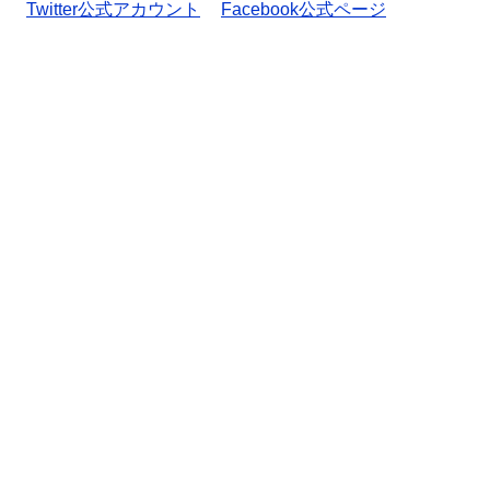
Twitter公式アカウント
Facebook公式ページ