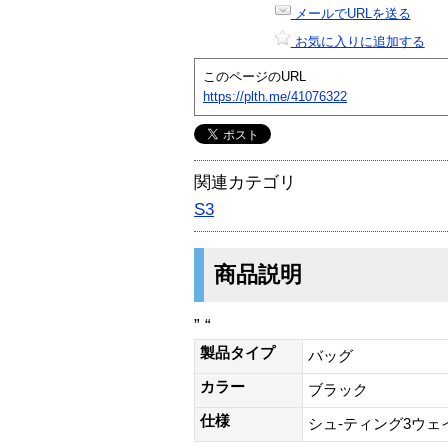
メールでURLを送る
お気に入りに追加する
このページのURL
https://plth.me/41076322
関連カテゴリ
S3
商品説明
” “
製品タイプ
バッグ
カラー
ブラック
仕様
シュ-ティング3ウェイ