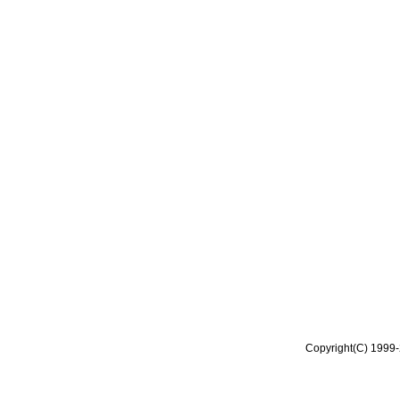
Copyright(C) 1999-2