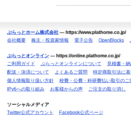
ぷらっとホーム株式会社
—
https://www.plathome.co.jp/
会社概要
株主・投資家情報
電子公告
OpenBlocks
ぷらっとオンライン
—
https://online.plathome.co.jp/
ご利用ガイド
ぷらっとオンラインについて
見積書・納
配送・決済について
よくあるご質問
特定商取引法に基
個人情報取り扱い方針
校費・公費・科研費払い取引のご
IPv6への取り組み
お客様からの声
ご注文の取り消し
ソーシャルメディア
Twitter公式アカウント
Facebook公式ページ