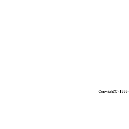
Copyright(C) 1999-2