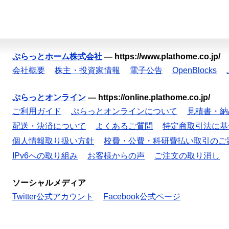
ぷらっとホーム株式会社
—
https://www.plathome.co.jp/
会社概要
株主・投資家情報
電子公告
OpenBlocks
ぷらっとオンライン
—
https://online.plathome.co.jp/
ご利用ガイド
ぷらっとオンラインについて
見積書・納
配送・決済について
よくあるご質問
特定商取引法に基
個人情報取り扱い方針
校費・公費・科研費払い取引のご
IPv6への取り組み
お客様からの声
ご注文の取り消し
ソーシャルメディア
Twitter公式アカウント
Facebook公式ページ