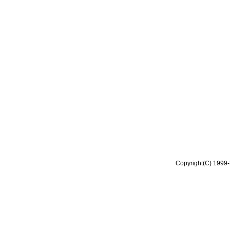
Copyright(C) 1999-2