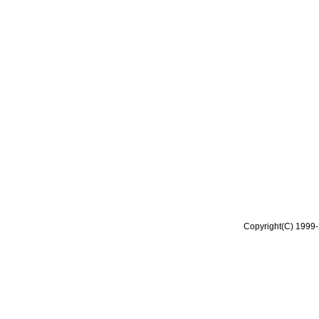
Copyright(C) 1999-2