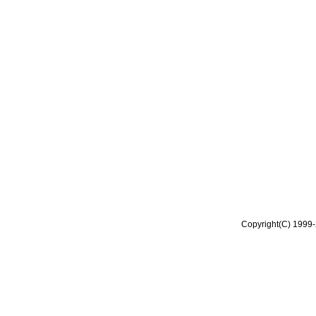
Copyright(C) 1999-2