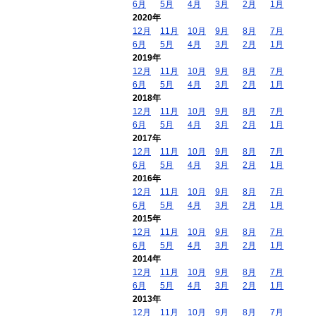
6月
5月
4月
3月
2月
1月
2020年
12月
11月
10月
9月
8月
7月
6月
5月
4月
3月
2月
1月
2019年
12月
11月
10月
9月
8月
7月
6月
5月
4月
3月
2月
1月
2018年
12月
11月
10月
9月
8月
7月
6月
5月
4月
3月
2月
1月
2017年
12月
11月
10月
9月
8月
7月
6月
5月
4月
3月
2月
1月
2016年
12月
11月
10月
9月
8月
7月
6月
5月
4月
3月
2月
1月
2015年
12月
11月
10月
9月
8月
7月
6月
5月
4月
3月
2月
1月
2014年
12月
11月
10月
9月
8月
7月
6月
5月
4月
3月
2月
1月
2013年
12月
11月
10月
9月
8月
7月