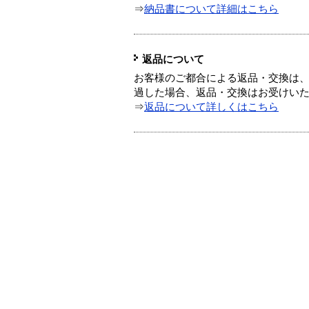
⇒
納品書について詳細はこちら
返品について
お客様のご都合による返品・交換は、
過した場合、返品・交換はお受けい
⇒
返品について詳しくはこちら