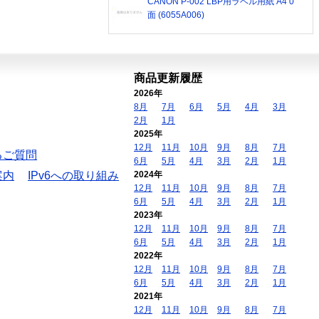
CANON P-002 LBP用ラベル用紙 A4 0
面 (6055A006)
商品更新履歴
2026年
8月
7月
6月
5月
4月
3月
2月
1月
2025年
12月
11月
10月
9月
8月
7月
るご質問
6月
5月
4月
3月
2月
1月
案内
IPv6への取り組み
2024年
12月
11月
10月
9月
8月
7月
6月
5月
4月
3月
2月
1月
2023年
12月
11月
10月
9月
8月
7月
6月
5月
4月
3月
2月
1月
2022年
12月
11月
10月
9月
8月
7月
6月
5月
4月
3月
2月
1月
2021年
12月
11月
10月
9月
8月
7月