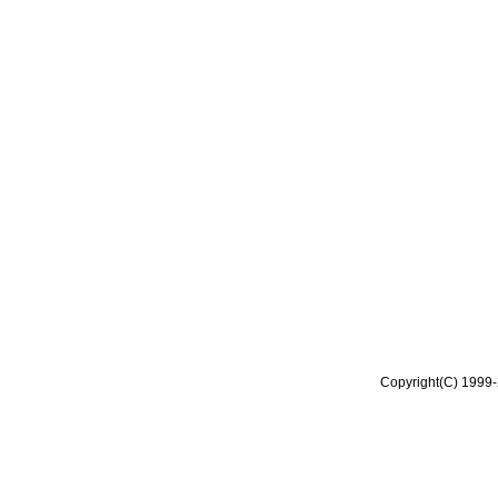
Copyright(C) 1999-2