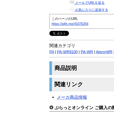
メールでURLを送る
お気に入りに追加する
このページのURL
https://plth.me/41076254
関連カテゴリ
PA
|
PA-WR8100
|
PA-WR
|
AtermWR
商品説明
関連リンク
メーカ商品情報
ぷらっとオンライン ご購入の