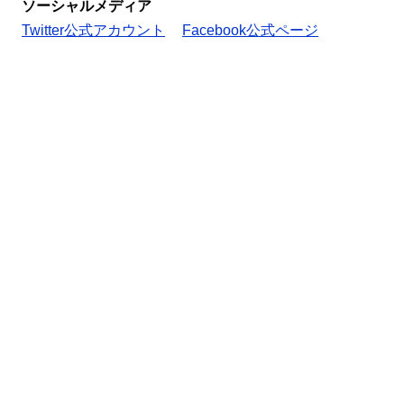
ソーシャルメディア
Twitter公式アカウント
Facebook公式ページ