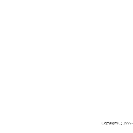
Copyright(C) 1999-2