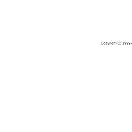
Copyright(C) 1999-2