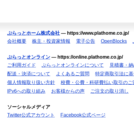
ぷらっとホーム株式会社
—
https://www.plathome.co.jp/
会社概要
株主・投資家情報
電子公告
OpenBlocks
ぷらっとオンライン
—
https://online.plathome.co.jp/
ご利用ガイド
ぷらっとオンラインについて
見積書・納
配送・決済について
よくあるご質問
特定商取引法に基
個人情報取り扱い方針
校費・公費・科研費払い取引のご
IPv6への取り組み
お客様からの声
ご注文の取り消し
ソーシャルメディア
Twitter公式アカウント
Facebook公式ページ