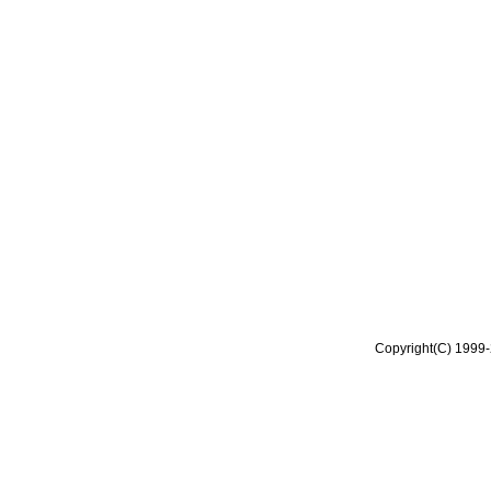
Copyright(C) 1999-2