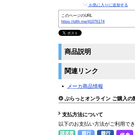
お気に入りに追加する
このページのURL
https://plth.me/41076174
商品説明
関連リンク
メーカ商品情報
ぷらっとオンライン ご購入の
支払方法について
以下のお支払い方法がご利用で