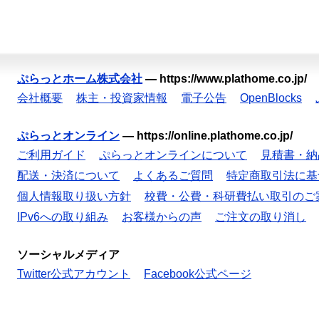
ぷらっとホーム株式会社
—
https://www.plathome.co.jp/
会社概要
株主・投資家情報
電子公告
OpenBlocks
ぷらっとオンライン
—
https://online.plathome.co.jp/
ご利用ガイド
ぷらっとオンラインについて
見積書・納
配送・決済について
よくあるご質問
特定商取引法に基
個人情報取り扱い方針
校費・公費・科研費払い取引のご
IPv6への取り組み
お客様からの声
ご注文の取り消し
ソーシャルメディア
Twitter公式アカウント
Facebook公式ページ