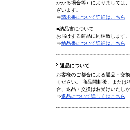
かかる場合等）によりましては
ざいます。
⇒
請求書について詳細はこちら
■納品書について
お届けする商品に同梱致します
⇒
納品書について詳細はこちら
返品について
お客様のご都合による返品・交
ください。 商品開封後、または
合、返品・交換はお受けいたし
⇒
返品について詳しくはこちら