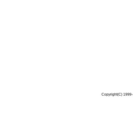
Copyright(C) 1999-2