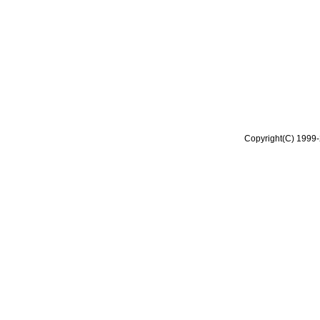
Copyright(C) 1999-2