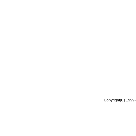
Copyright(C) 1999-2