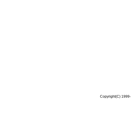
Copyright(C) 1999-2