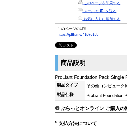
このページを印刷する
メールでURLを送る
お気に入りに追加する
このページのURL
https://plth.me/41076158
商品説明
ProLiant Foundation Pack Sing
製品タイプ
その他コンピュータ
製品仕様
ProLiant Foundation
ぷらっとオンライン ご購入の
支払方法について