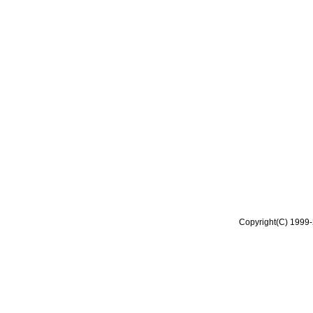
Copyright(C) 1999-2