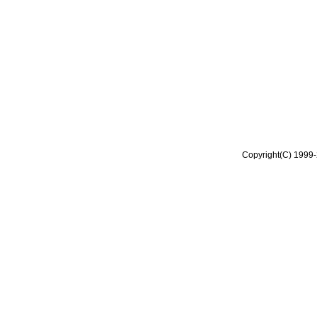
Copyright(C) 1999-2