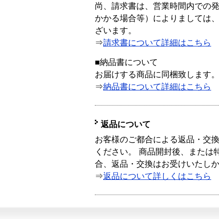
尚、請求書は、営業時間内での
かかる場合等）によりましては
ざいます。
⇒
請求書について詳細はこちら
■納品書について
お届けする商品に同梱致します
⇒
納品書について詳細はこちら
返品について
お客様のご都合による返品・交
ください。 商品開封後、または
合、返品・交換はお受けいたし
⇒
返品について詳しくはこちら