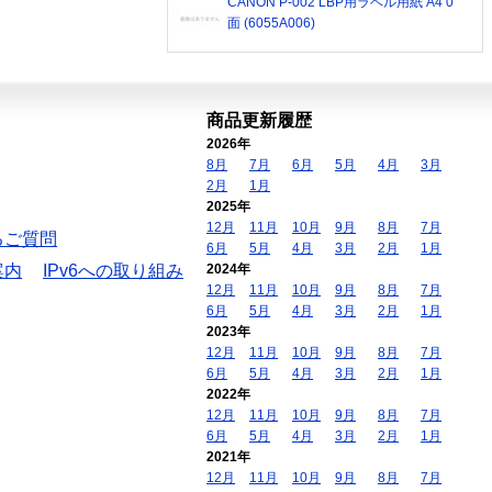
CANON P-002 LBP用ラベル用紙 A4 0
面 (6055A006)
商品更新履歴
2026年
8月
7月
6月
5月
4月
3月
2月
1月
2025年
12月
11月
10月
9月
8月
7月
るご質問
6月
5月
4月
3月
2月
1月
案内
IPv6への取り組み
2024年
12月
11月
10月
9月
8月
7月
6月
5月
4月
3月
2月
1月
2023年
12月
11月
10月
9月
8月
7月
6月
5月
4月
3月
2月
1月
2022年
12月
11月
10月
9月
8月
7月
6月
5月
4月
3月
2月
1月
2021年
12月
11月
10月
9月
8月
7月