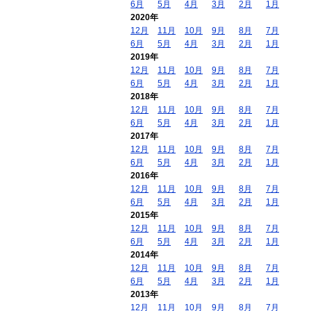
6月
5月
4月
3月
2月
1月
2020年
12月
11月
10月
9月
8月
7月
6月
5月
4月
3月
2月
1月
2019年
12月
11月
10月
9月
8月
7月
6月
5月
4月
3月
2月
1月
2018年
12月
11月
10月
9月
8月
7月
6月
5月
4月
3月
2月
1月
2017年
12月
11月
10月
9月
8月
7月
6月
5月
4月
3月
2月
1月
2016年
12月
11月
10月
9月
8月
7月
6月
5月
4月
3月
2月
1月
2015年
12月
11月
10月
9月
8月
7月
6月
5月
4月
3月
2月
1月
2014年
12月
11月
10月
9月
8月
7月
6月
5月
4月
3月
2月
1月
2013年
12月
11月
10月
9月
8月
7月