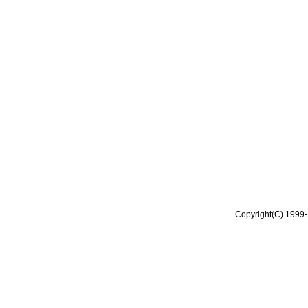
Copyright(C) 1999-2