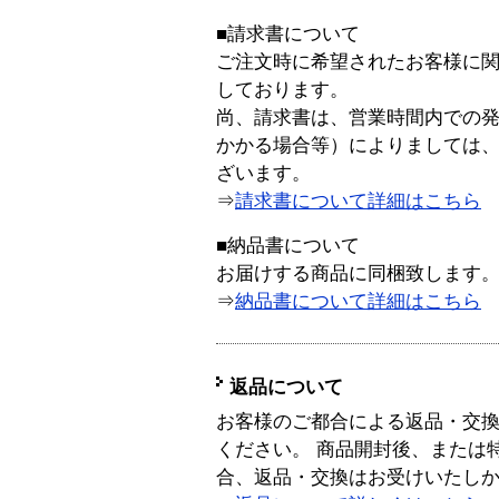
■請求書について
ご注文時に希望されたお客様に
しております。
尚、請求書は、営業時間内での
かかる場合等）によりましては
ざいます。
⇒
請求書について詳細はこちら
■納品書について
お届けする商品に同梱致します
⇒
納品書について詳細はこちら
返品について
お客様のご都合による返品・交
ください。 商品開封後、または
合、返品・交換はお受けいたし