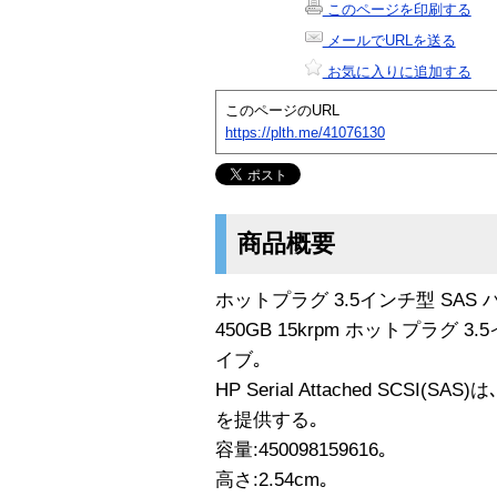
このページを印刷する
メールでURLを送る
お気に入りに追加する
このページのURL
https://plth.me/41076130
商品概要
ホットプラグ 3.5インチ型 SAS
450GB 15krpm ホットプラグ 
イブ｡
HP Serial Attached SCS
を提供する｡
容量:450098159616｡
高さ:2.54cm｡