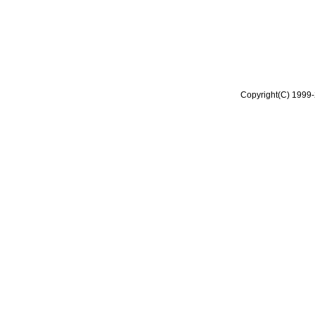
Copyright(C) 1999-2