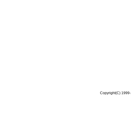
Copyright(C) 1999-2