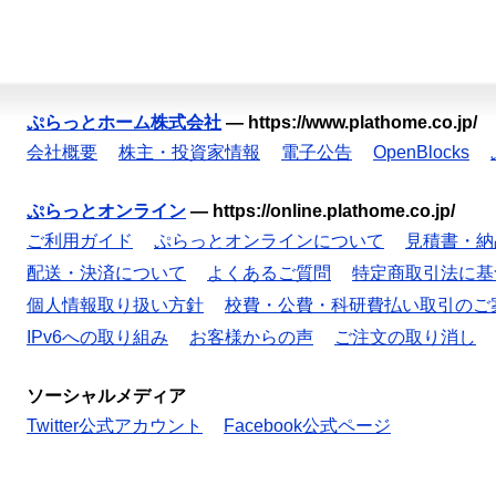
ぷらっとホーム株式会社
—
https://www.plathome.co.jp/
会社概要
株主・投資家情報
電子公告
OpenBlocks
ぷらっとオンライン
—
https://online.plathome.co.jp/
ご利用ガイド
ぷらっとオンラインについて
見積書・納
配送・決済について
よくあるご質問
特定商取引法に基
個人情報取り扱い方針
校費・公費・科研費払い取引のご
IPv6への取り組み
お客様からの声
ご注文の取り消し
ソーシャルメディア
Twitter公式アカウント
Facebook公式ページ