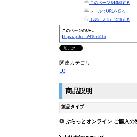
このページを印刷する
メールでURLを送る
お気に入りに追加する
このページのURL
https://plth.me/41076115
関連カテゴリ
UJ
商品説明
製品タイプ
ぷらっとオンライン ご購入の