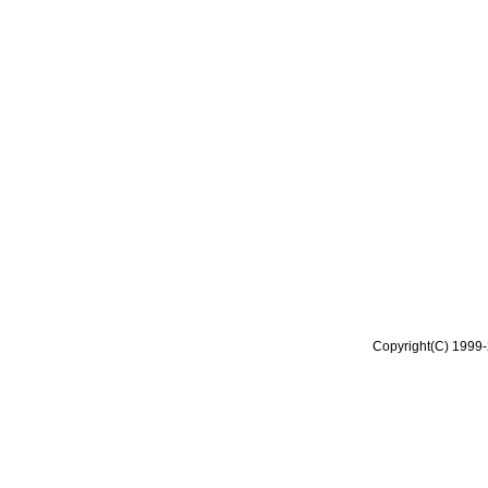
Copyright(C) 1999-2