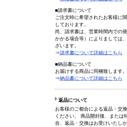
■請求書について
ご注文時に希望されたお客様に
しております。
尚、請求書は、営業時間内での
かかる場合等）によりましては
ざいます。
⇒
請求書について詳細はこちら
■納品書について
お届けする商品に同梱致します
⇒
納品書について詳細はこちら
返品について
お客様のご都合による返品・交
ください。 商品開封後、または
合、返品・交換はお受けいたし